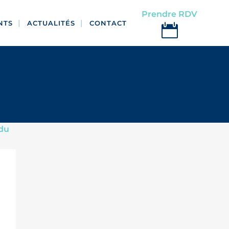
Prendre RDV
NTS
ACTUALITÉS
CONTACT