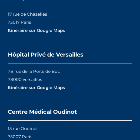
17 rue de Chazelles
75017 Paris
Itinéraire sur Google Maps
Hôpital Privé de Versailles
7B rue de la Porte de Buc
78000 Versailles
Itinéraire sur Google Maps
Centre Médical Oudinot
15 rue Oudinot
75007 Paris