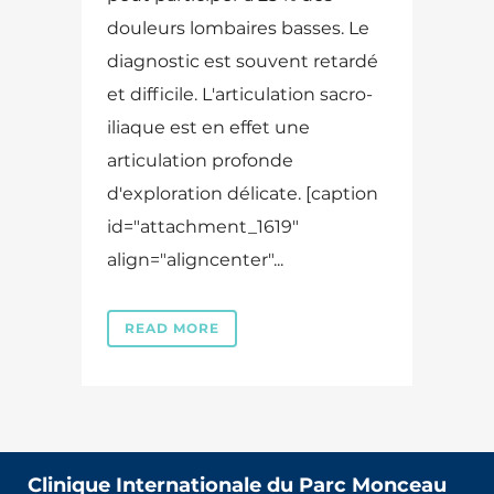
douleurs lombaires basses. Le
diagnostic est souvent retardé
et difficile. L'articulation sacro-
iliaque est en effet une
articulation profonde
d'exploration délicate. [caption
id="attachment_1619"
align="aligncenter"...
READ MORE
Clinique Internationale du Parc Monceau