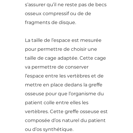
s’assurer qu’il ne reste pas de becs
osseux compressif ou de de
fragments de disque.
La taille de l’espace est mesurée
pour permettre de choisir une
taille de cage adaptée. Cette cage
va permettre de conserver
l’espace entre les vertèbres et de
mettre en place dedans la greffe
osseuse pour que l’organisme du
patient colle entre elles les
vertèbres. Cette greffe osseuse est
composée d’os naturel du patient
ou d’os synthétique.