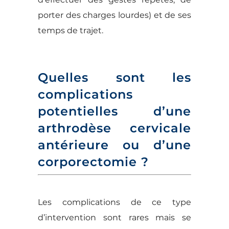
porter des charges lourdes) et de ses
temps de trajet.
Quelles sont les
complications
potentielles d’une
arthrodèse cervicale
antérieure ou d’une
corporectomie ?
Les complications de ce type
d’intervention sont rares mais se