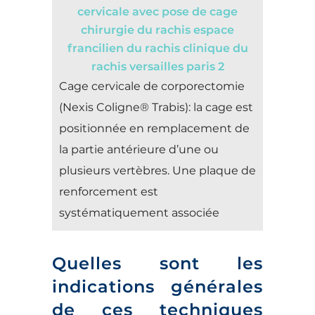
Cage cervicale de corporectomie
(Nexis Coligne® Trabis): la cage est
positionnée en remplacement de
la partie antérieure d’une ou
plusieurs vertèbres. Une plaque de
renforcement est
systématiquement associée
Quelles sont les
indications générales
de ces techniques