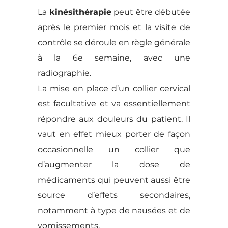
La
kinésithérapie
peut être débutée
après le premier mois et la visite de
contrôle se déroule en règle générale
à la 6e semaine, avec une
radiographie.
La mise en place d’un collier cervical
est facultative et va essentiellement
répondre aux douleurs du patient. Il
vaut en effet mieux porter de façon
occasionnelle un collier que
d’augmenter la dose de
médicaments qui peuvent aussi être
source d’effets secondaires,
notamment à type de nausées et de
vomissements.