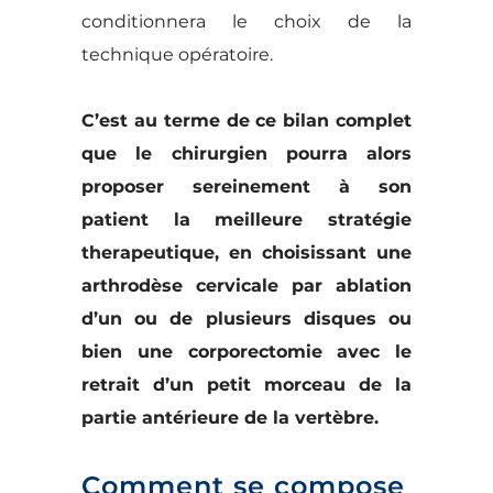
conditionnera le choix de la
technique opératoire.
C’est au terme de ce bilan complet
que le chirurgien pourra alors
proposer sereinement à son
patient la meilleure stratégie
therapeutique, en choisissant une
arthrodèse cervicale par ablation
d’un ou de plusieurs disques ou
bien une corporectomie avec le
retrait d’un petit morceau de la
partie antérieure de la vertèbre.
Comment se compose