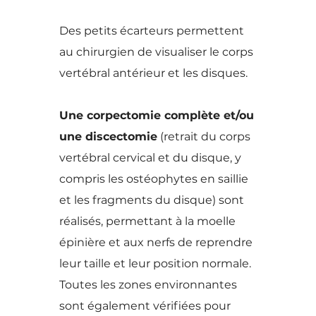
Des petits écarteurs permettent
au chirurgien de visualiser le corps
vertébral antérieur et les disques.
Une corpectomie complète et/ou
une discectomie
(retrait du corps
vertébral cervical et du disque, y
compris les ostéophytes en saillie
et les fragments du disque) sont
réalisés, permettant à la moelle
épinière et aux nerfs de reprendre
leur taille et leur position normale.
Toutes les zones environnantes
sont également vérifiées pour