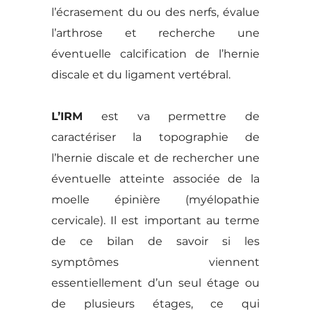
l’écrasement du ou des nerfs, évalue
l’arthrose et recherche une
éventuelle calcification de l’hernie
discale et du ligament vertébral.
L’IRM
est va permettre de
caractériser la topographie de
l’hernie discale et de rechercher une
éventuelle atteinte associée de la
moelle épinière (myélopathie
cervicale). Il est important au terme
de ce bilan de savoir si les
symptômes viennent
essentiellement d’un seul étage ou
de plusieurs étages, ce qui