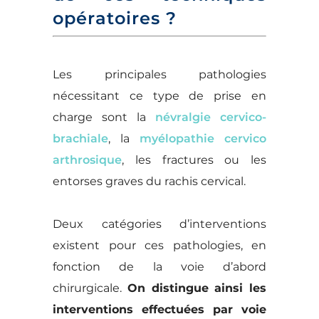
opératoires ?
Les principales pathologies
nécessitant ce type de prise en
charge sont la
névralgie cervico-
brachiale
, la
myélopathie cervico
arthrosique
, les fractures ou les
entorses graves du rachis cervical.
Deux catégories d’interventions
existent pour ces pathologies, en
fonction de la voie d’abord
chirurgicale.
On distingue ainsi les
interventions effectuées par voie