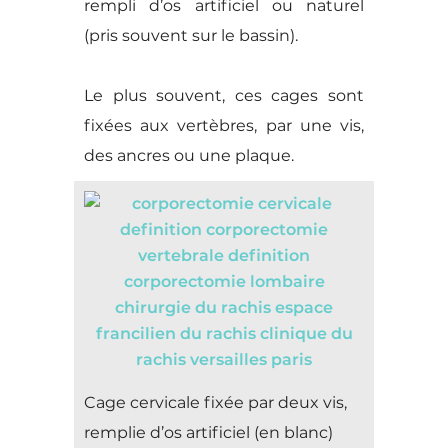
rempli d’os artificiel ou naturel
(pris souvent sur le bassin).
Le plus souvent, ces cages sont
fixées aux vertèbres, par une vis,
des ancres ou une plaque.
Cage cervicale fixée par deux vis,
remplie d’os artificiel (en blanc)