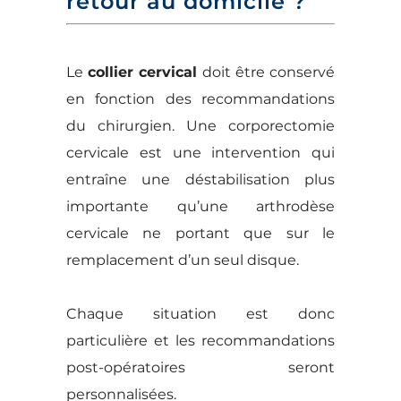
retour au domicile ?
Le
collier cervical
doit être conservé
en fonction des recommandations
du chirurgien. Une corporectomie
cervicale est une intervention qui
entraîne une déstabilisation plus
importante qu’une arthrodèse
cervicale ne portant que sur le
remplacement d’un seul disque.
Chaque situation est donc
particulière et les recommandations
post-opératoires seront
personnalisées.