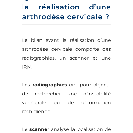
la réalisation d’une
arthrodèse cervicale ?
Le bilan avant la réalisation d’une
arthrodèse cervicale comporte des
radiographies, un scanner et une
IRM.
Les
radiographies
ont pour objectif
de rechercher une d’instabilité
vertébrale ou de déformation
rachidienne.
Le
scanner
analyse la localisation de