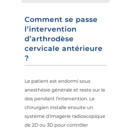
Comment se passe
l’intervention
d’arthrodèse
cervicale antérieure
?
Le patient est endormi sous
anesthésie générale et reste sur le
dos pendant l’intervention. Le
chirurgien installe ensuite un
système d’imagerie radioscopique
de 2D ou 3D pour contrôler