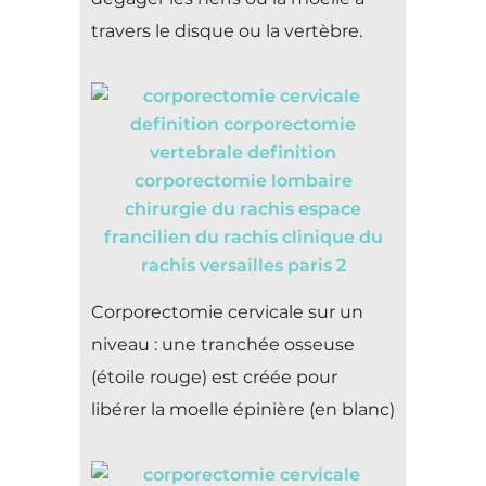
travers le disque ou la vertèbre.
Corporectomie cervicale sur un
niveau : une tranchée osseuse
(étoile rouge) est créée pour
libérer la moelle épinière (en blanc)