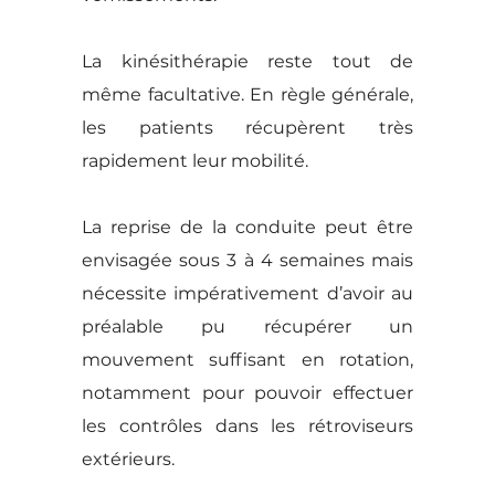
La kinésithérapie reste tout de
même facultative. En règle générale,
les patients récupèrent très
rapidement leur mobilité.
La reprise de la conduite peut être
envisagée sous 3 à 4 semaines mais
nécessite impérativement d’avoir au
préalable pu récupérer un
mouvement suffisant en rotation,
notamment pour pouvoir effectuer
les contrôles dans les rétroviseurs
extérieurs.