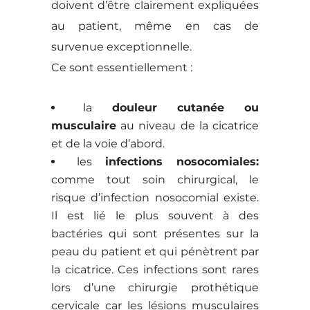
doivent d’être clairement expliquées
au patient, même en cas de
survenue exceptionnelle.
Ce sont essentiellement :
la
douleur cutanée ou
musculaire
au niveau de la cicatrice
et de la voie d’abord.
les
infections nosocomiales:
comme tout soin chirurgical, le
risque d’infection nosocomial existe.
Il est lié le plus souvent à des
bactéries qui sont présentes sur la
peau du patient et qui pénètrent par
la cicatrice. Ces infections sont rares
lors d’une chirurgie prothétique
cervicale car les lésions musculaires