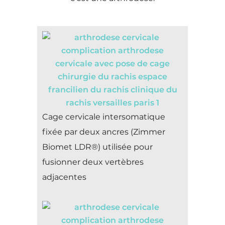
Cage cervicale intersomatique
fixée par deux ancres (Zimmer
Biomet LDR®) utilisée pour
fusionner deux vertèbres
adjacentes