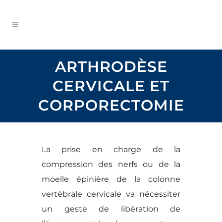
ARTHRODÈSE
CERVICALE ET
CORPORECTOMIE
La prise en charge de la
compression des nerfs ou de la
moelle épinière de la colonne
vertébrale cervicale va nécessiter
un geste de libération de