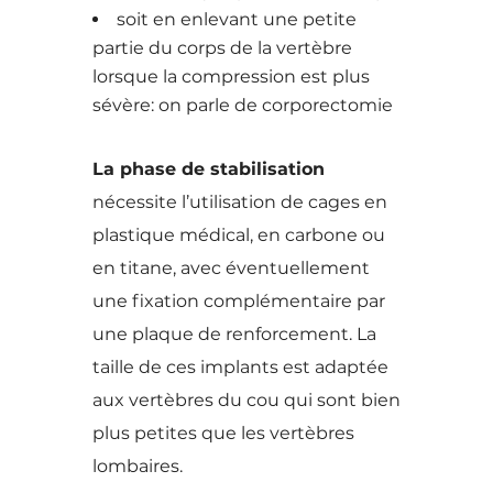
soit en enlevant une petite
partie du corps de la vertèbre
lorsque la compression est plus
sévère: on parle de corporectomie
La phase de stabilisation
nécessite l’utilisation de cages en
plastique médical, en carbone ou
en titane, avec éventuellement
une fixation complémentaire par
une plaque de renforcement. La
taille de ces implants est adaptée
aux vertèbres du cou qui sont bien
plus petites que les vertèbres
lombaires.