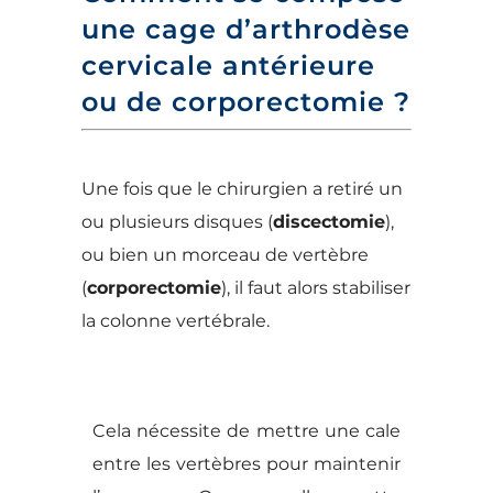
une cage d’arthrodèse
cervicale antérieure
ou de corporectomie ?
Une fois que le chirurgien a retiré un
ou plusieurs disques (
discectomie
),
ou bien un morceau de vertèbre
(
corporectomie
), il faut alors stabiliser
la colonne vertébrale.
Cela nécessite de mettre une cale
entre les vertèbres pour maintenir