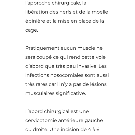
l’approche chirurgicale, la
libération des nerfs et de la moelle
épinière et la mise en place de la
cage.
Pratiquement aucun muscle ne
sera coupé ce qui rend cette voie
d’abord que très peu invasive. Les
infections nosocomiales sont aussi
très rares car il n’y a pas de lésions
musculaires significative.
L’abord chirurgical est une
cervicotomie antérieure gauche
ou droite. Une incision de 4 à 6