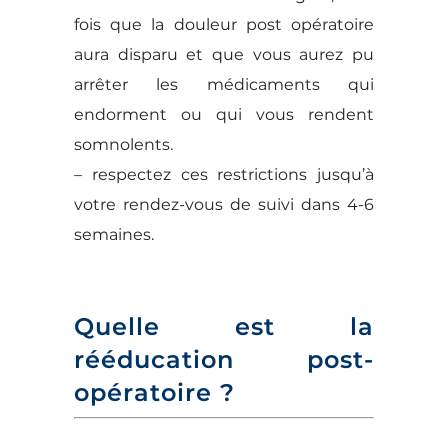
fois que la douleur post opératoire
aura disparu et que vous aurez pu
arrêter les médicaments qui
endorment ou qui vous rendent
somnolents.
– respectez ces restrictions jusqu’à
votre rendez-vous de suivi dans 4-6
semaines.
Quelle est la
rééducation post-
opératoire ?