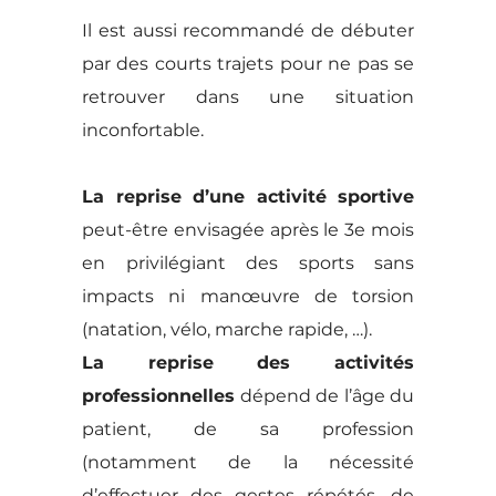
Il est aussi recommandé de débuter
par des courts trajets pour ne pas se
retrouver dans une situation
inconfortable.
La reprise d’une activité sportive
peut-être envisagée après le 3e mois
en privilégiant des sports sans
impacts ni manœuvre de torsion
(natation, vélo, marche rapide, …).
La reprise des activités
professionnelles
dépend de l’âge du
patient, de sa profession
(notamment de la nécessité
d’effectuer des gestes répétés, de