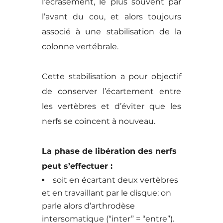
l’écrasement, le plus souvent par
l’avant du cou, et alors toujours
associé à une stabilisation de la
colonne vertébrale.
Cette stabilisation a pour objectif
de conserver l’écartement entre
les vertèbres et d’éviter que les
nerfs se coincent à nouveau.
La phase de libération des nerfs
peut s’effectuer :
soit en écartant deux vertèbres
et en travaillant par le disque: on
parle alors d’arthrodèse
intersomatique (“inter” = “entre”).