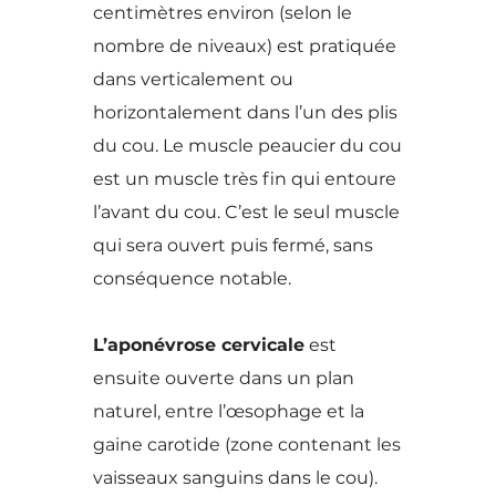
centimètres environ (selon le
nombre de niveaux) est pratiquée
dans verticalement ou
horizontalement dans l’un des plis
du cou. Le muscle peaucier du cou
est un muscle très fin qui entoure
l’avant du cou. C’est le seul muscle
qui sera ouvert puis fermé, sans
conséquence notable.
L’aponévrose cervicale
est
ensuite ouverte dans un plan
naturel, entre l’œsophage et la
gaine carotide (zone contenant les
vaisseaux sanguins dans le cou).