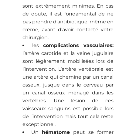
sont extrêmement minimes. En cas
de doute, il est fondamental de ne
pas prendre d’antibiotique, même en
crème, avant d’avoir contacté votre
chirurgien.
les
complications vasculaires:
l’artère carotide et la veine jugulaire
sont légèrement mobilisées lors de
l’intervention. L’artère vertébrale est
une artère qui chemine par un canal
osseux, jusque dans le cerveau par
un canal osseux ménagé dans les
vertèbres. Une lésion de ces
vaisseaux sanguins est possible lors
de l’intervention mais tout cela reste
exceptionnel.
Un
hématome
peut se former