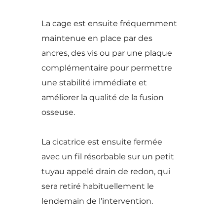
La cage est ensuite fréquemment
maintenue en place par des
ancres, des vis ou par une plaque
complémentaire pour permettre
une stabilité immédiate et
améliorer la qualité de la fusion
osseuse.
La cicatrice est ensuite fermée
avec un fil résorbable sur un petit
tuyau appelé drain de redon, qui
sera retiré habituellement le
lendemain de l’intervention.