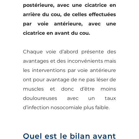
postérieure, avec une cicatrice en
arrière du cou, de celles effectuées
par voie antérieure, avec une
cicatrice en avant du cou.
Chaque voie d’abord présente des
avantages et des inconvénients mais
les interventions par voie antérieure
ont pour avantage de ne pas léser de
muscles et donc d’être moins
douloureuses avec un taux
d’infection nosocomiale plus faible.
Quel est le bilan avant