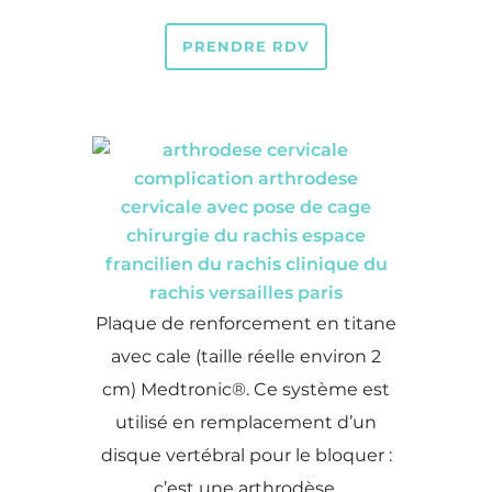
PRENDRE RDV
Plaque de renforcement en titane
avec cale (taille réelle environ 2
cm) Medtronic®. Ce système est
utilisé en remplacement d’un
disque vertébral pour le bloquer :
c’est une arthrodèse.