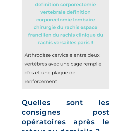
Arthrodèse cervicale entre deux
vertèbres avec une cage remplie
d’os et une plaque de
renforcement
Quelles sont les
consignes post
opératoires après le