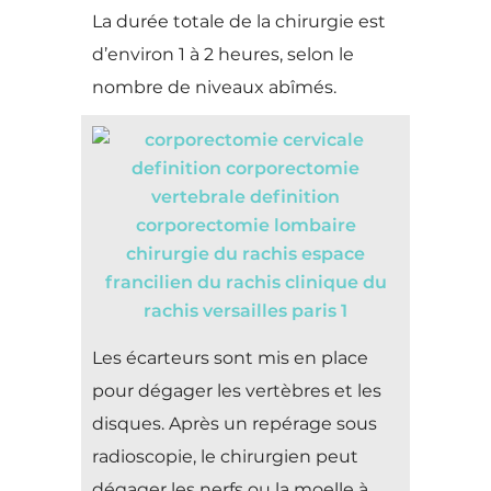
La durée totale de la chirurgie est
d’environ 1 à 2 heures, selon le
nombre de niveaux abîmés.
Les écarteurs sont mis en place
pour dégager les vertèbres et les
disques. Après un repérage sous
radioscopie, le chirurgien peut
dégager les nerfs ou la moelle à