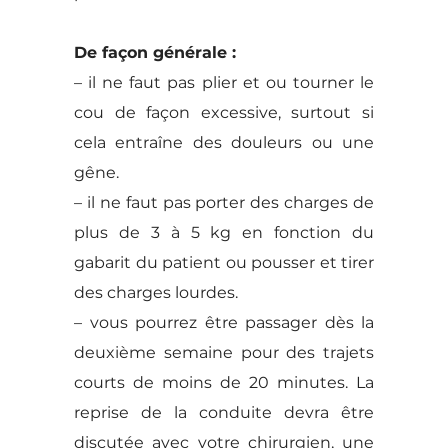
De façon générale :
– il ne faut pas plier et ou tourner le
cou de façon excessive, surtout si
cela entraîne des douleurs ou une
gêne.
– il ne faut pas porter des charges de
plus de 3 à 5 kg en fonction du
gabarit du patient ou pousser et tirer
des charges lourdes.
– vous pourrez être passager dès la
deuxième semaine pour des trajets
courts de moins de 20 minutes. La
reprise de la conduite devra être
discutée avec votre chirurgien, une