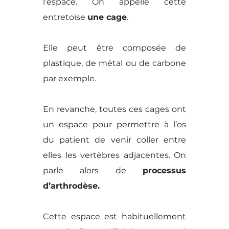
l’espace. On appelle cette
entretoise
une cage
.
Elle peut être composée de
plastique, de métal ou de carbone
par exemple.
En revanche, toutes ces cages ont
un espace pour permettre à l’os
du patient de venir coller entre
elles les vertèbres adjacentes. On
parle alors de
processus
d’arthrodèse.
Cette espace est habituellement