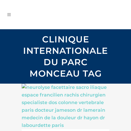
CLINIQUE
INTERNATIONALE
DU PARC
MONCEAU TAG