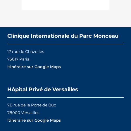
Clinique Internationale du Parc Monceau
17 rue de Chazelles
75017 Paris
Itinéraire sur Google Maps
Hôpital Privé de Versailles
7B rue de la Porte de Buc
78000 Versailles
Itinéraire sur Google Maps