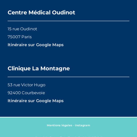
Centre Médical Oudinot
15 rue Oudinot
75007 Paris
Itinéraire sur Google Maps
Clinique La Montagne
53 rue Victor Hugo
92400 Courbevoie
Itinéraire sur Google Maps
Mentions légales
–
Instagram